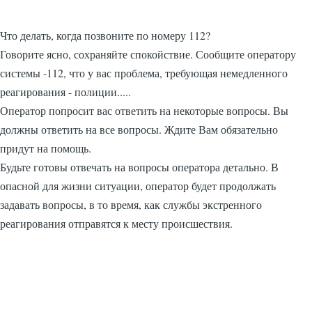
Что делать, когда позвоните по номеру 112?
Говорите ясно, сохраняйте спокойствие. Сообщите оператору
системы -112, что у вас проблема, требующая немедленного
реагирования - полиции.....
Оператор попросит вас ответить на некоторые вопросы. Вы
должны ответить на все вопросы. Ждите Вам обязательно
придут на помощь.
Будьте готовы отвечать на вопросы оператора детально. В
опасной для жизни ситуации, оператор будет продолжать
задавать вопросы, в то время, как службы экстренного
реагирования отправятся к месту происшествия.