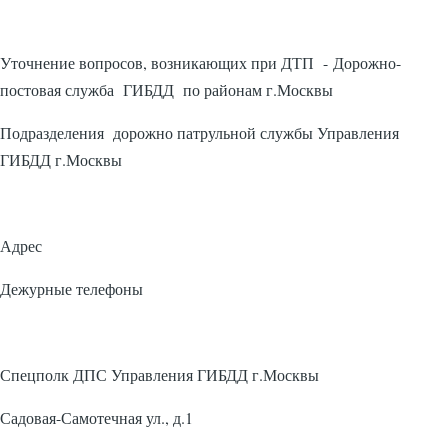
Уточнение вопросов, возникающих при ДТП - Дорожно-
постовая служба ГИБДД по районам г.Москвы
Подразделения дорожно патрульной службы Управления
ГИБДД г.Москвы
Адрес
Дежурные телефоны
Спецполк ДПС Управления ГИБДД г.Москвы
Садовая-Самотечная ул., д.1