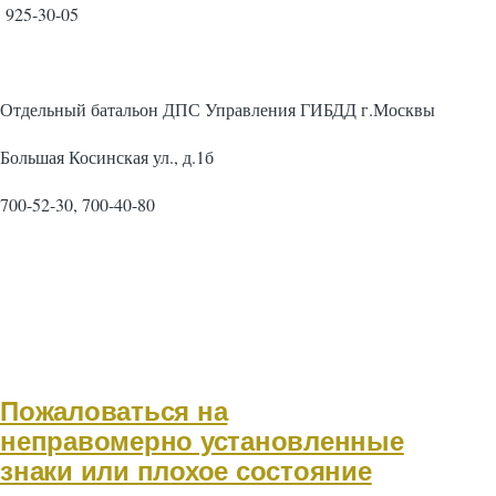
925-30-05
Отдельный батальон ДПС Управления ГИБДД г.Москвы
Большая Косинская ул., д.1б
700-52-30, 700-40-80
Пожаловаться на
неправомерно установленные
знаки или плохое состояние