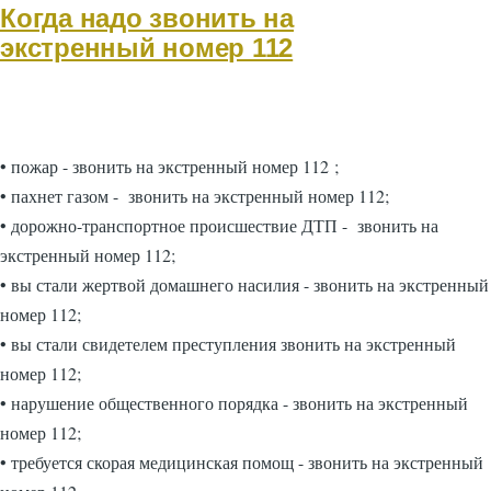
Когда надо звонить на
экстренный номер 112
• пожар - звонить на экстренный номер 112 ;
• пахнет газом - звонить на экстренный номер 112;
• дорожно-транспортное происшествие ДТП - звонить на
экстренный номер 112;
• вы стали жертвой домашнего насилия - звонить на экстренный
номер 112;
• вы стали свидетелем преступления звонить на экстренный
номер 112;
• нарушение общественного порядка - звонить на экстренный
номер 112;
• требуется скорая медицинская помощ - звонить на экстренный