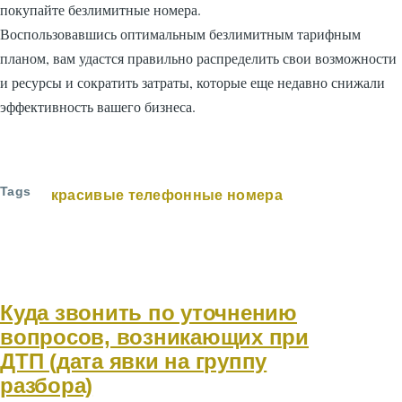
покупайте безлимитные номера.
Воспользовавшись оптимальным безлимитным тарифным
планом, вам удастся правильно распределить свои возможности
и ресурсы и сократить затраты, которые еще недавно снижали
эффективность вашего бизнеса.
Tags
красивые телефонные номера
Куда звонить по уточнению
вопросов, возникающих при
ДТП (дата явки на группу
разбора)