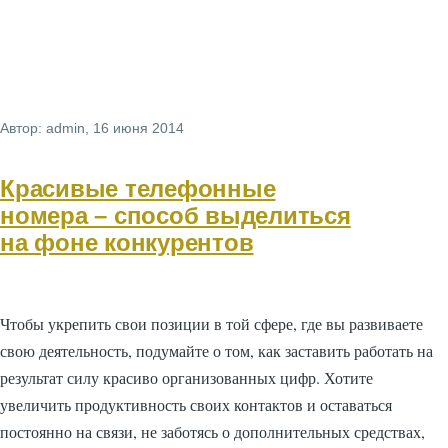
Автор:
admin
, 16 июня 2014
Красивые телефонные
номера – способ выделиться
на фоне конкурентов
Чтобы укрепить свои позиции в той сфере, где вы развиваете
свою деятельность, подумайте о том, как заставить работать на
результат силу красиво организованных цифр. Хотите
увеличить продуктивность своих контактов и оставаться
постоянно на связи, не заботясь о дополнительных средствах,