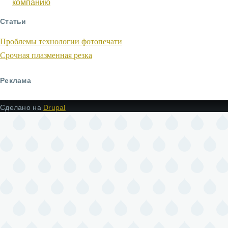
компанию
Статьи
Проблемы технологии фотопечати
Срочная плазменная резка
Реклама
Сделано на
Drupal