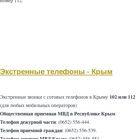
номер 112.
Экстренные телефоны - Крым
102 или 112
Экстренные звонки с сотовых телефонов в Крыму
(для любых мобильных операторов)
Общественная приемная МВД в Республике Крым
:
Телефон дежурной части
: (0652) 556-444.
Телефон приемной граждан
: (0652) 556-539.
Телефон доверия МВД Крым
: (0652) 556-554.