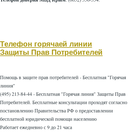
Телефон горячаей линии
Защиты Прав Потребителей
Помощь в защите прав потребителей - Бесплатная "Горячая
линия"
(495) 213-84-44 - Бесплатная "Горячая линия" Защиты Прав
Потребителей. Бесплатные консультации проходят согласно
постановлению Правительства РФ о предоставлении
бесплатной юридической помощи населению
Работает ежедневно с 9 до 21 часа