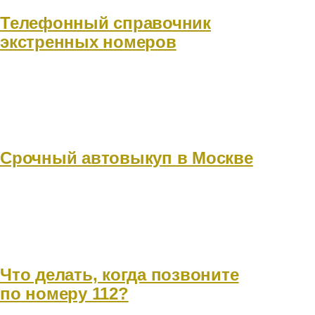
Телефонный справочник
экстренных номеров
Срочный автовыкуп в Москве
Что делать, когда позвоните
по номеру 112?