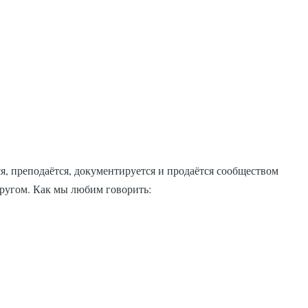
я, преподаётся, документируется и продаётся сообществом
другом. Как мы любим говорить: