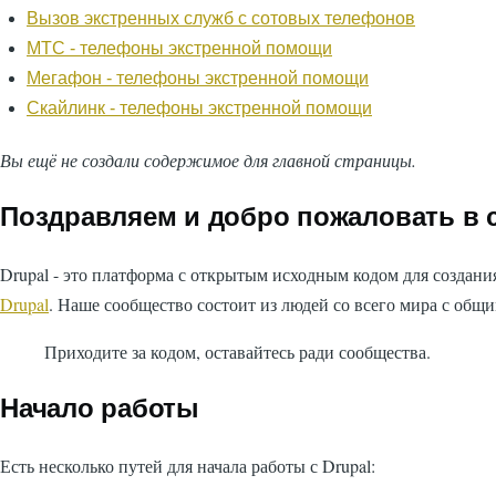
Вызов экстренных служб с сотовых телефонов
МТС - телефоны экстренной помощи
Мегафон - телефоны экстренной помощи
Скайлинк - телефоны экстренной помощи
Вы ещё не создали содержимое для главной страницы.
Поздравляем и добро пожаловать в с
Drupal - это платформа с открытым исходным кодом для создани
Drupal
. Наше сообщество состоит из людей со всего мира с об
Приходите за кодом, оставайтесь ради сообщества.
Начало работы
Есть несколько путей для начала работы с Drupal: