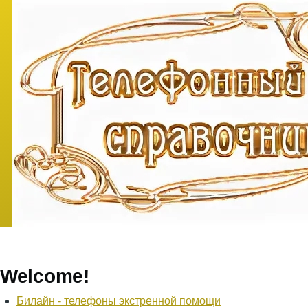
Перейти к основному содержанию
Welcome!
Билайн - телефоны экстренной помощи