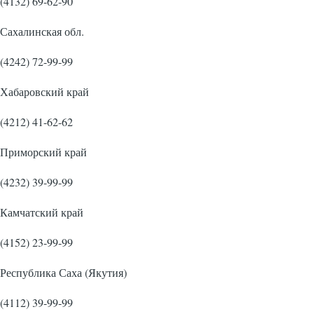
(4132) 69-62-90
Сахалинская обл.
(4242) 72-99-99
Хабаровский край
(4212) 41-62-62
Приморский край
(4232) 39-99-99
Камчатский край
(4152) 23-99-99
Республика Саха (Якутия)
(4112) 39-99-99