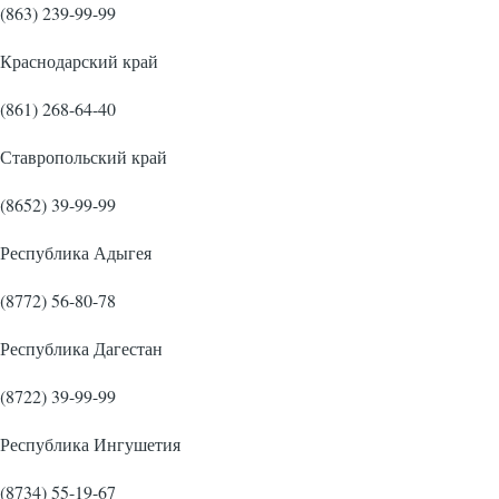
(863) 239-99-99
Краснодарский край
(861) 268-64-40
Ставропольский край
(8652) 39-99-99
Республика Адыгея
(8772) 56-80-78
Республика Дагестан
(8722) 39-99-99
Республика Ингушетия
(8734) 55-19-67