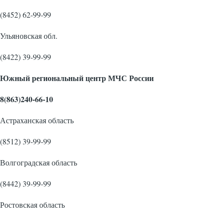
(8452) 62-99-99
Ульяновская обл.
(8422) 39-99-99
Южный региональный центр МЧС России
8(863)240-66-10
Астраханская область
(8512) 39-99-99
Волгоградская область
(8442) 39-99-99
Ростовская область