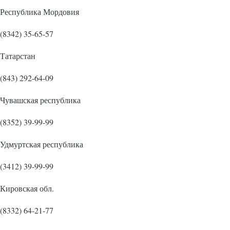
Республика Мордовия
(8342) 35-65-57
Татарстан
(843) 292-64-09
Чувашская республика
(8352) 39-99-99
Удмуртская республика
(3412) 39-99-99
Кировская обл.
(8332) 64-21-77