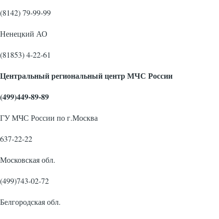
(8142) 79-99-99
Ненецкий АО
(81853) 4-22-61
Центральный региональный центр МЧС России
(499)449-89-89
ГУ МЧС России по г.Москва
637-22-22
Московская обл.
(499)743-02-72
Белгородская обл.