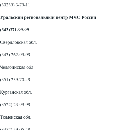
(30239) 3-79-11
Уральский региональный центр МЧС России
(343)371-99-99
Свердловская обл.
(343) 262-99-99
Челябинская обл.
(351) 239-70-49
Курганская обл.
(3522) 23-99-99
Тюменская обл.
(3452) 59-05-49