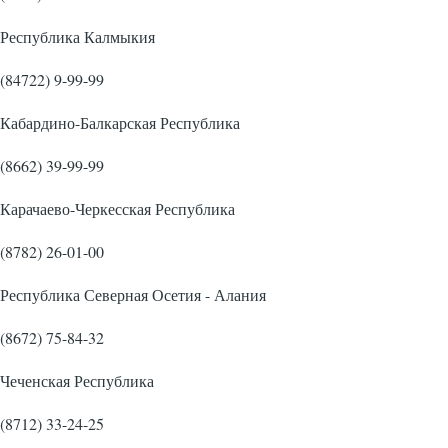
Республика Калмыкия
(84722) 9-99-99
Кабардино-Балкарская Республика
(8662) 39-99-99
Карачаево-Черкесская Республика
(8782) 26-01-00
Республика Северная Осетия - Алания
(8672) 75-84-32
Чеченская Республика
(8712) 33-24-25