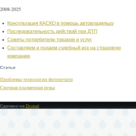
2008-2025
Консультация КАСКО в помощь автовладельцу
Последовательность действий при ДТП
Советы потребителю товаров и услуг
Составляем и подаем судебный иск на страховую
компанию
Статьи
Проблемы технологии фотопечати
Срочная плазменная резка
Сделано на
Drupal