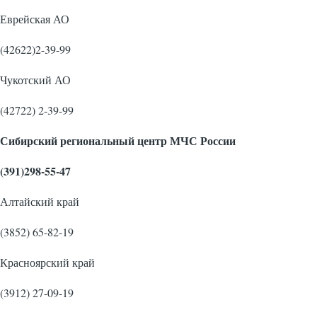
Еврейская АО
(42622)2-39-99
Чукотский АО
(42722) 2-39-99
Сибирский региональный центр МЧС России
(391)298-55-47
Алтайский край
(3852) 65-82-19
Красноярский край
(3912) 27-09-19