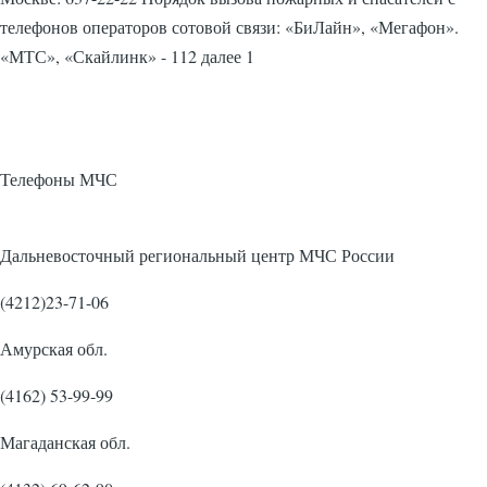
телефонов операторов сотовой связи: «БиЛайн», «Мегафон».
«МТС», «Скайлинк» - 112 далее 1
Телефоны МЧС
Дальневосточный региональный центр МЧС России
(4212)23-71-06
Амурская обл.
(4162) 53-99-99
Магаданская обл.