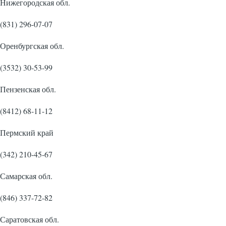
Нижегородская обл.
(831) 296-07-07
Оренбургская обл.
(3532) 30-53-99
Пензенская обл.
(8412) 68-11-12
Пермский край
(342) 210-45-67
Самарская обл.
(846) 337-72-82
Саратовская обл.