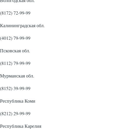
Вологодская обл.
(8172) 72-99-99
Калининградская обл.
(4012) 79-99-99
Псковская обл.
(8112) 79-99-99
Мурманская обл.
(8152) 39-99-99
Республика Коми
(8212) 29-99-99
Республика Карелия