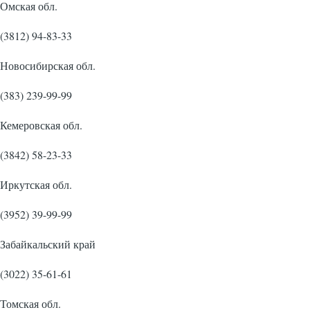
Омская обл.
(3812) 94-83-33
Новосибирская обл.
(383) 239-99-99
Кемеровская обл.
(3842) 58-23-33
Иркутская обл.
(3952) 39-99-99
Забайкальский край
(3022) 35-61-61
Томская обл.