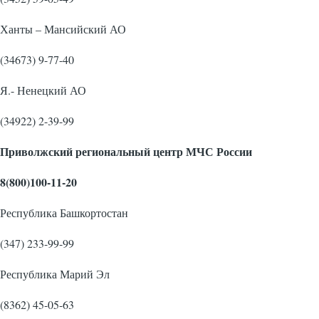
Ханты – Мансийский АО
(34673) 9-77-40
Я.- Ненецкий АО
(34922) 2-39-99
Приволжский региональный центр МЧС России
8(800)100-11-20
Республика Башкортостан
(347) 233-99-99
Республика Марий Эл
(8362) 45-05-63