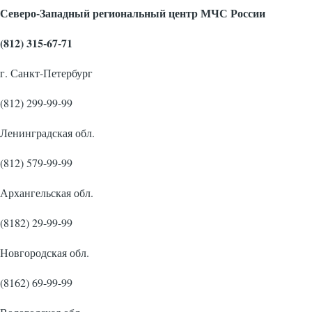
Северо-Западный региональный центр МЧС России
(812) 315-67-71
г. Санкт-Петербург
(812) 299-99-99
Ленинградская обл.
(812) 579-99-99
Архангельская обл.
(8182) 29-99-99
Новгородская обл.
(8162) 69-99-99