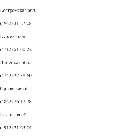
Костромская обл.
(4942) 31-27-08
Курская обл.
(4712) 51-00-22
Липецкая обл.
(4742) 22-88-60
Орловская обл.
(4862) 76-17-78
Рязанская обл.
(4912) 21-63-04