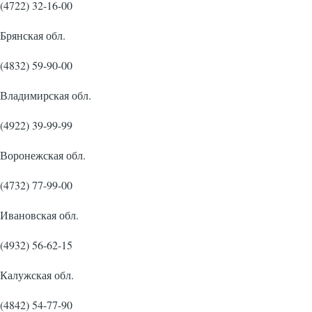
(4722) 32-16-00
Брянская обл.
(4832) 59-90-00
Владимирская обл.
(4922) 39-99-99
Воронежская обл.
(4732) 77-99-00
Ивановская обл.
(4932) 56-62-15
Калужская обл.
(4842) 54-77-90