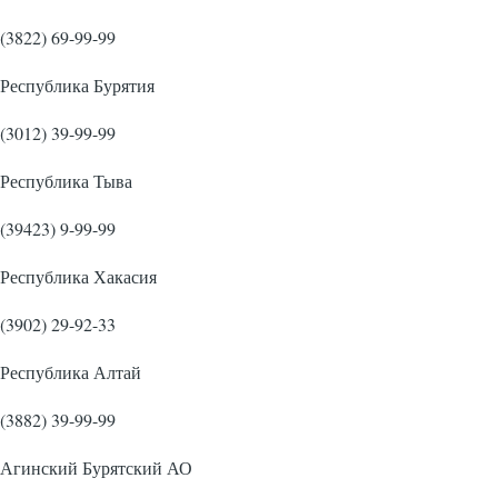
(3822) 69-99-99
Республика Бурятия
(3012) 39-99-99
Республика Тыва
(39423) 9-99-99
Республика Хакасия
(3902) 29-92-33
Республика Алтай
(3882) 39-99-99
Агинский Бурятский АО