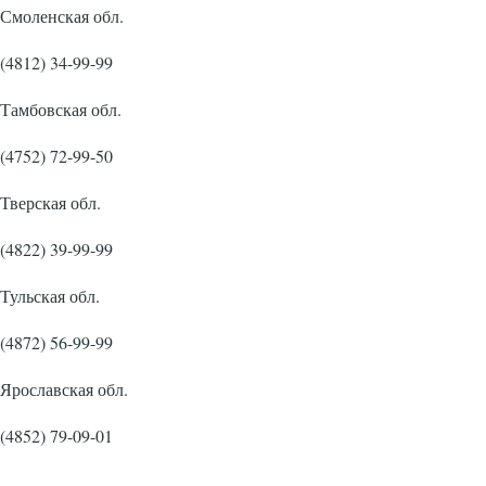
Смоленская обл.
(4812) 34-99-99
Тамбовская обл.
(4752) 72-99-50
Тверская обл.
(4822) 39-99-99
Тульская обл.
(4872) 56-99-99
Ярославская обл.
(4852) 79-09-01